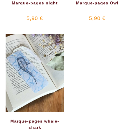
Marque-pages night
Marque-pages Owl
5,90
€
5,90
€
Marque-pages whale-
shark