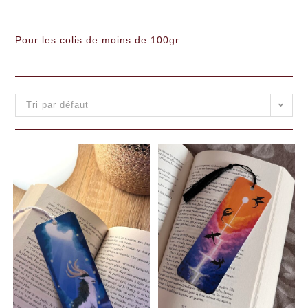
Pour les colis de moins de 100gr
Tri par défaut