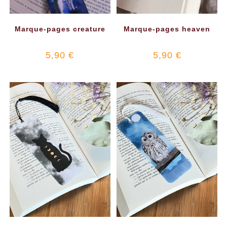
Marque-pages creature
Marque-pages heaven
5,90
€
5,90
€