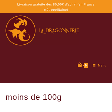
Livraison gratuite dès 80,00€ d'achat (en France
métropolitaine)
0
Menu
moins de 100g