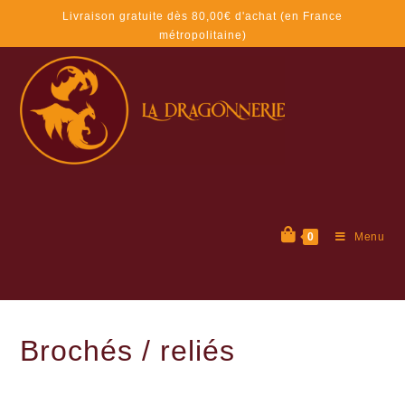
Livraison gratuite dès 80,00€ d'achat (en France
métropolitaine)
0
Menu
Brochés / reliés