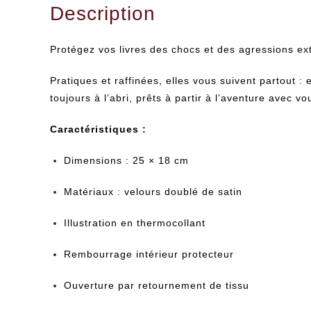
Description
Protégez vos livres des chocs et des agressions ex
Pratiques et raffinées, elles vous suivent partout :
toujours à l’abri, prêts à partir à l’aventure avec vo
Caractéristiques :
Dimensions : 25 × 18 cm
Matériaux : velours doublé de satin
Illustration en thermocollant
Rembourrage intérieur protecteur
Ouverture par retournement de tissu