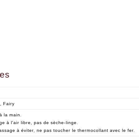
res
, Fairy
à la main.
 à l'air libre, pas de sèche-linge.
ssage à éviter, ne pas toucher le thermocollant avec le fer.