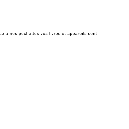
ce à nos pochettes vos livres et appareils sont