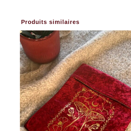
Produits similaires